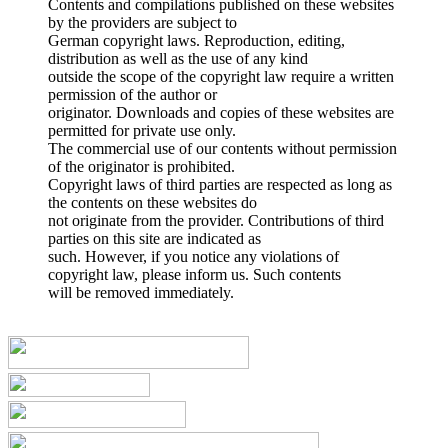
Contents and compilations published on these websites
by the providers are subject to
German copyright laws. Reproduction, editing,
distribution as well as the use of any kind
outside the scope of the copyright law require a written
permission of the author or
originator. Downloads and copies of these websites are
permitted for private use only.
The commercial use of our contents without permission
of the originator is prohibited.
Copyright laws of third parties are respected as long as
the contents on these websites do
not originate from the provider. Contributions of third
parties on this site are indicated as
such. However, if you notice any violations of
copyright law, please inform us. Such contents
will be removed immediately.