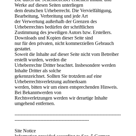
Werke auf diesen Seiten unterliegen
dem deutschen Urheberrecht. Die Vervielfältigung,
Bearbeitung, Verbreitung und jede Art
der Verwertung außerhalb der Grenzen des
Urheberrechtes bedürfen der schriftlichen
Zustimmung des jeweiligen Autors bzw. Erstellers.
Downloads und Kopien dieser Seite sind
nur für den privaten, nicht kommerziellen Gebrauch
gestattet.
Soweit die Inhalte auf dieser Seite nicht vom Betreiber
erstellt wurden, werden die
Urheberrechte Dritter beachtet. Insbesondere werden
Inhalte Dritter als solche
gekennzeichnet. Sollten Sie trotzdem auf eine
Urheberrechtsverletzung aufmerksam
werden, bitten wir um einen entsprechenden Hinweis.
Bei Bekanntwerden von
Rechtsverletzungen werden wir derartige Inhalte
umgehend entfernen.
----------------------------------------------------------------------
-------------------------------------------------
Site Notice