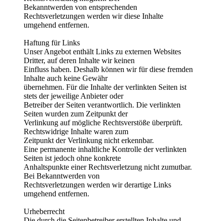
Bekanntwerden von entsprechenden
Rechtsverletzungen werden wir diese Inhalte
umgehend entfernen.
Haftung für Links
Unser Angebot enthält Links zu externen Websites
Dritter, auf deren Inhalte wir keinen
Einfluss haben. Deshalb können wir für diese fremden
Inhalte auch keine Gewähr
übernehmen. Für die Inhalte der verlinkten Seiten ist
stets der jeweilige Anbieter oder
Betreiber der Seiten verantwortlich. Die verlinkten
Seiten wurden zum Zeitpunkt der
Verlinkung auf mögliche Rechtsverstöße überprüft.
Rechtswidrige Inhalte waren zum
Zeitpunkt der Verlinkung nicht erkennbar.
Eine permanente inhaltliche Kontrolle der verlinkten
Seiten ist jedoch ohne konkrete
Anhaltspunkte einer Rechtsverletzung nicht zumutbar.
Bei Bekanntwerden von
Rechtsverletzungen werden wir derartige Links
umgehend entfernen.
Urheberrecht
Die durch die Seitenbetreiber erstellten Inhalte und